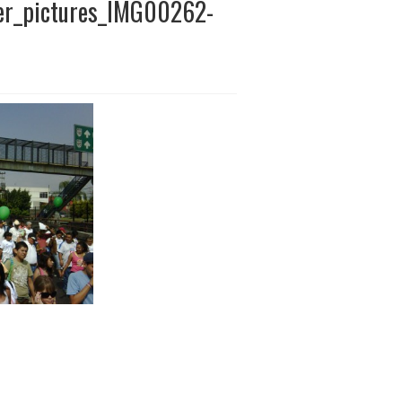
ser_pictures_IMG00262-