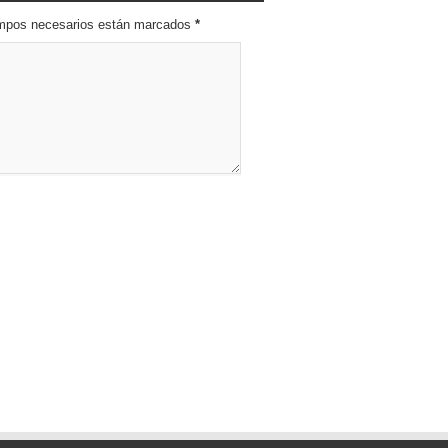
campos necesarios están marcados
*