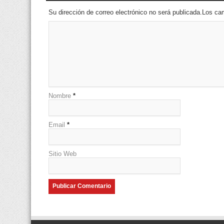
Su dirección de correo electrónico no será publicada.Los 
Nombre
*
Email
*
Sitio Web