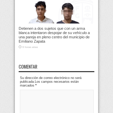
Detienen a dos sujetos que con un arma
blanca intentaron despojar de su vehículo a
una pareja en pleno centro del municipio de
Emiliano Zapata
6 horas atras
COMENTAR
Su dirección de correo electrónico no será
publicada.Los campos necesarios están
marcados
*