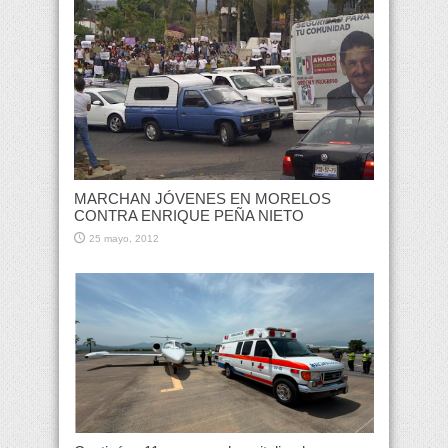
MARCHAN JÓVENES EN MORELOS
CONTRA ENRIQUE PEÑA NIETO
25 mayo, 2012