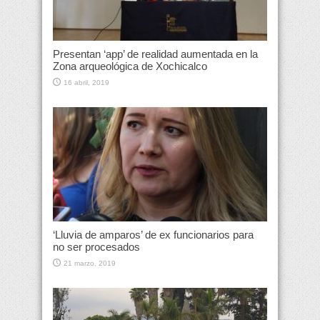
Presentan ‘app’ de realidad aumentada en la
Zona arqueológica de Xochicalco
16 abril, 2019
‘Lluvia de amparos’ de ex funcionarios para
no ser procesados
21 marzo, 2019