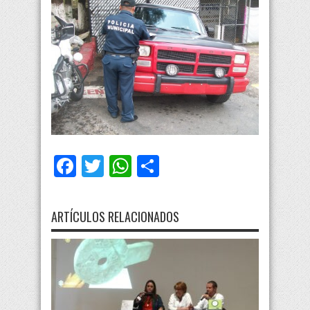
Facebook
Twitter
WhatsApp
Compartir
ARTÍCULOS RELACIONADOS