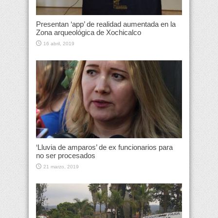
Presentan ‘app’ de realidad aumentada en la
Zona arqueológica de Xochicalco
16 abril, 2019
‘Lluvia de amparos’ de ex funcionarios para
no ser procesados
21 marzo, 2019