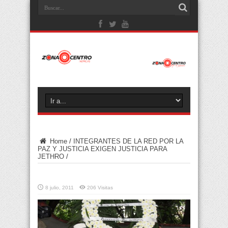
Home
/
INTEGRANTES DE LA RED POR LA
PAZ Y JUSTICIA EXIGEN JUSTICIA PARA
JETHRO
/
8 julio, 2011
206 Visitas