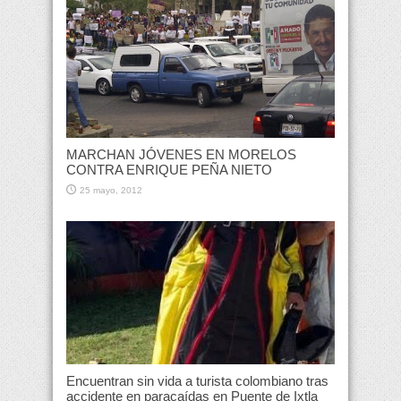
MARCHAN JÓVENES EN MORELOS
CONTRA ENRIQUE PEÑA NIETO
25 mayo, 2012
Encuentran sin vida a turista colombiano tras
accidente en paracaídas en Puente de Ixtla