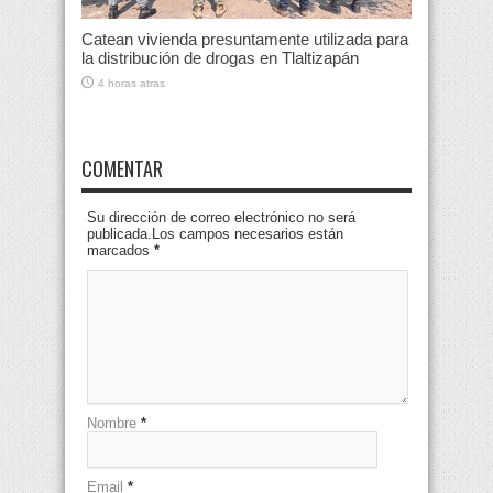
Catean vivienda presuntamente utilizada para
la distribución de drogas en Tlaltizapán
4 horas atras
COMENTAR
Su dirección de correo electrónico no será
publicada.Los campos necesarios están
marcados
*
Nombre
*
Email
*