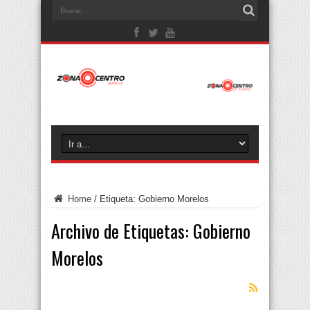
Home
/
Etiqueta:
Gobierno Morelos
Archivo de Etiquetas:
Gobierno
Morelos