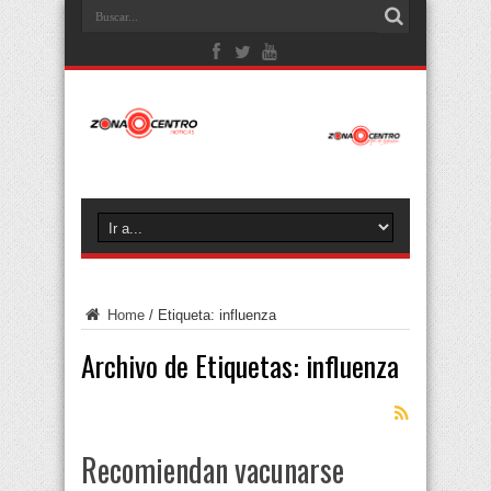
Home
/
Etiqueta:
influenza
Archivo de Etiquetas:
influenza
Recomiendan vacunarse