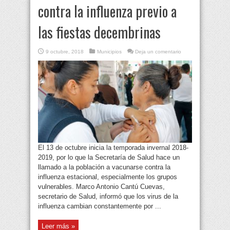
contra la influenza previo a
las fiestas decembrinas
9 octubre, 2018
Municipios
Deja un comentario
El 13 de octubre inicia la temporada invernal 2018-
2019, por lo que la Secretaría de Salud hace un
llamado a la población a vacunarse contra la
influenza estacional, especialmente los grupos
vulnerables. Marco Antonio Cantú Cuevas,
secretario de Salud, informó que los virus de la
influenza cambian constantemente por ...
Leer más »