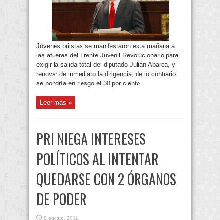
Jóvenes priistas se manifestaron esta mañana a
las afueras del Frente Juvenil Revolucionario para
exigir la salida total del diputado Julián Abarca, y
renovar de inmediato la dirigencia, de lo contrario
se pondría en riesgo el 30 por ciento
Leer más »
PRI NIEGA INTERESES
POLÍTICOS AL INTENTAR
QUEDARSE CON 2 ÓRGANOS
DE PODER
8 agosto, 2011